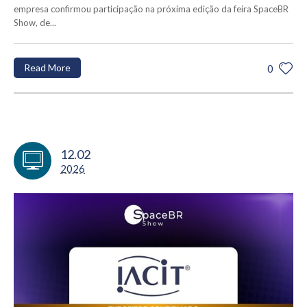
empresa confirmou participação na próxima edição da feira SpaceBR
Show, de...
Read More
0
12.02
2026