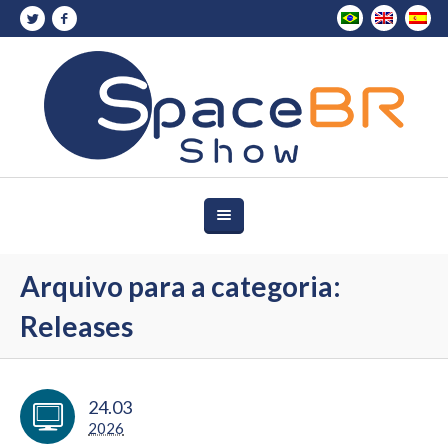
Arquivo para a categoria:
Releases
24.03
2026