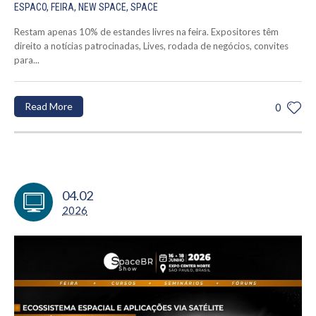
ESPACO
,
FEIRA
,
NEW SPACE
,
SPACE
Restam apenas 10% de estandes livres na feira. Expositores têm
direito a notícias patrocinadas, Lives, rodada de negócios, convites
para...
Read More
0
04.02
2026