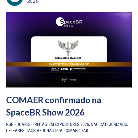
2026
COMAER confirmado na
SpaceBR Show 2026
POR
EDUARDO FREITAS
EM
EXPOSITORES 2026
,
NÃO CATEGORIZADO
,
RELEASES
TAGS
AERONAUTICA
,
COMAER
,
FAB