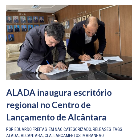
ALADA inaugura escritório
regional no Centro de
Lançamento de Alcântara
POR
EDUARDO FREITAS
EM
NÃO CATEGORIZADO
,
RELEASES
TAGS
ALADA
,
ALCANTARA
,
CLA
,
LANCAMENTOS
,
MARANHAO