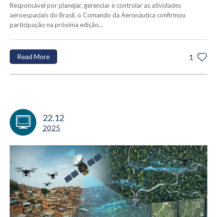
Responsável por planejar, gerenciar e controlar as atividades
aeroespaciais do Brasil, o Comando da Aeronáutica confirmou
participação na próxima edição...
Read More
1
22.12
2025