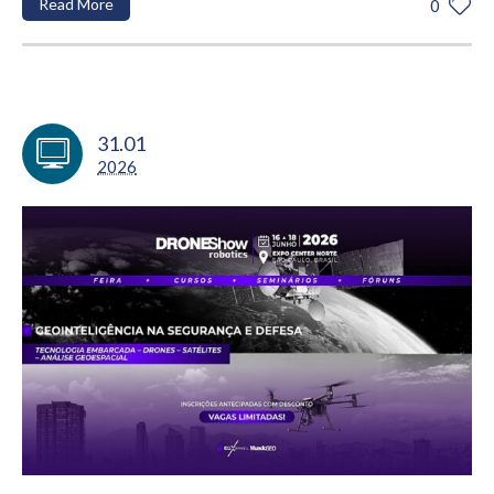
Read More
0
31.01
2026