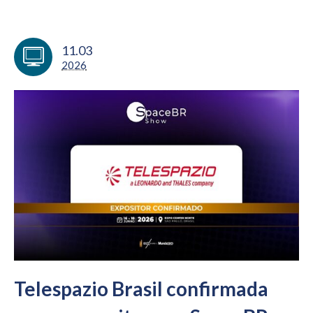
11.03
2026
Telespazio Brasil confirmada