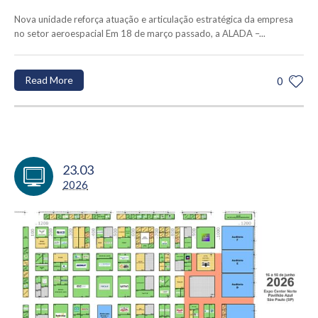
Nova unidade reforça atuação e articulação estratégica da empresa
no setor aeroespacial Em 18 de março passado, a ALADA –...
Read More
0
23.03
2026