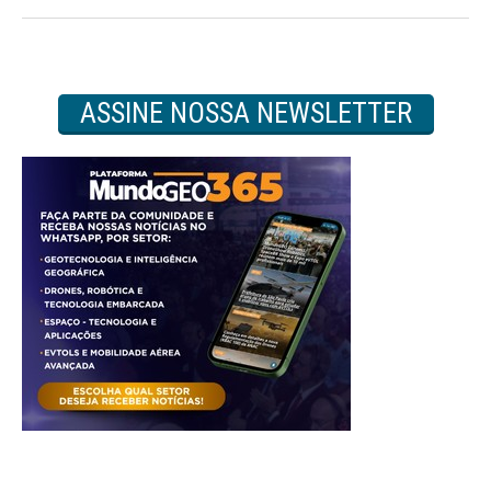
ASSINE NOSSA NEWSLETTER