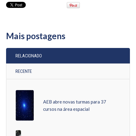
Mais postagens
RELACIONADO
RECENTE
AEB abre novas turmas para 37
cursos na área espacial