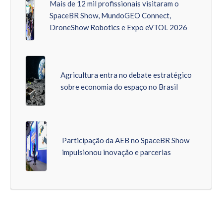
Mais de 12 mil profissionais visitaram o
SpaceBR Show, MundoGEO Connect,
DroneShow Robotics e Expo eVTOL 2026
Agricultura entra no debate estratégico
sobre economia do espaço no Brasil
Participação da AEB no SpaceBR Show
impulsionou inovação e parcerias