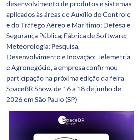
desenvolvimento de produtos e sistemas
aplicados às áreas de Auxílio do Controle
e do Tráfego Aéreo e Marítimo; Defesa e
Segurança Pública; Fábrica de Software;
Meteorologia; Pesquisa,
Desenvolvimento e Inovação; Telemetria
e Agronegócio, a empresa confirmou
participação na próxima edição da feira
SpaceBR Show, de 16 a 18 de junho de
2026 em São Paulo (SP)