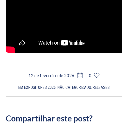
12 de fevereiro de 2026
0
EM
EXPOSITORES 2026
,
NÃO CATEGORIZADO
,
RELEASES
Compartilhar este post?