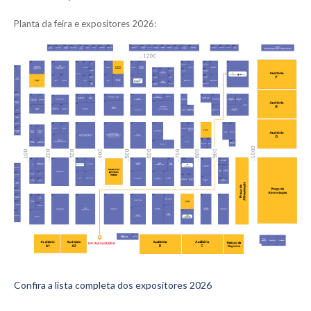
Planta da feira e expositores 2026:
Confira a lista completa dos expositores 2026