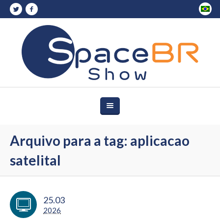
Arquivo para a tag: aplicacao
satelital
25.03
2026