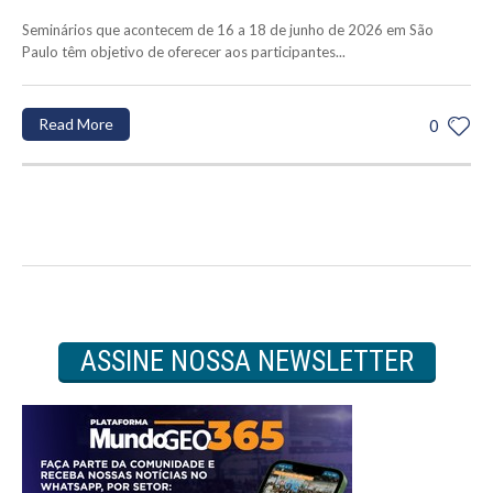
Seminários que acontecem de 16 a 18 de junho de 2026 em São
Paulo têm objetivo de oferecer aos participantes...
Read More
0
ASSINE NOSSA NEWSLETTER