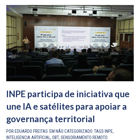
INPE participa de iniciativa que
une IA e satélites para apoiar a
governança territorial
POR
EDUARDO FREITAS
EM
NÃO CATEGORIZADO
TAGS
INPE
,
INTELIGENCIA ARTIFICIAL
,
OBT
,
SENSORIAMENTO REMOTO