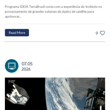
Programa IDEIA TerraBrasil conta com a experiência do Instituto no
processamento de grandes volumes de dados de satélite para
aprimorar...
Read More
0
07.05
2026