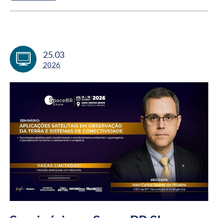
25.03
2026