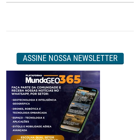
ASSINE NOSSA NEWSLETTER