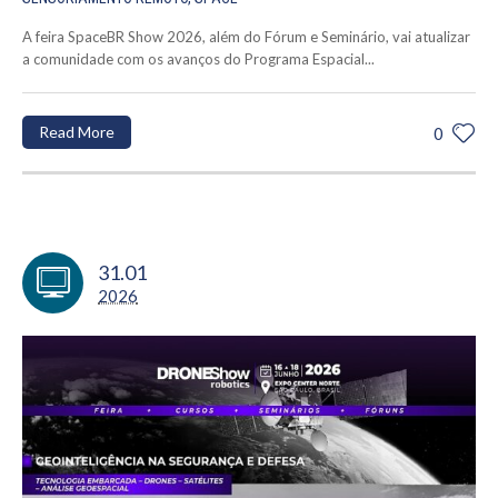
A feira SpaceBR Show 2026, além do Fórum e Seminário, vai atualizar
a comunidade com os avanços do Programa Espacial...
Read More
0
31.01
2026