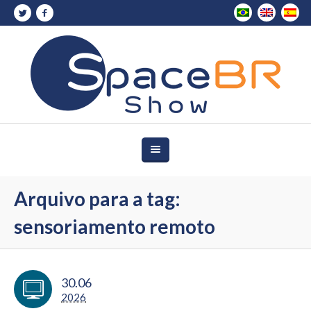
Arquivo para a tag:
sensoriamento remoto
30.06
2026