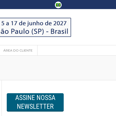
ÁREA DO CLIENTE
ASSINE NOSSA
NEWSLETTER