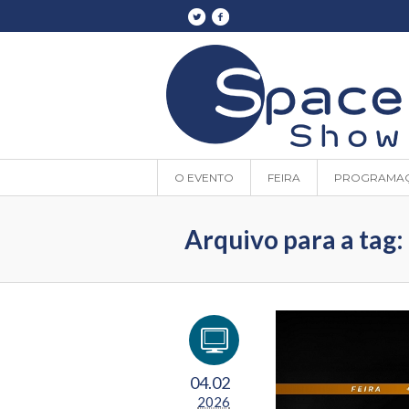
O EVENTO
FEIRA
PROGRAMA
Arquivo para a tag:
04.02
2026