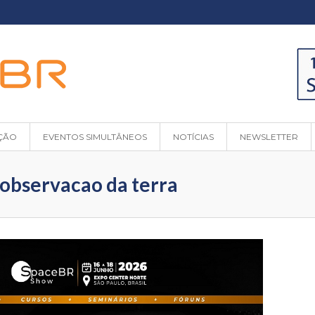
ÇÃO
EVENTOS SIMULTÂNEOS
NOTÍCIAS
NEWSLETTER
 observacao da terra