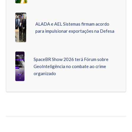
ALADA e AEL Sistemas firmam acordo
para impulsionar exportações na Defesa
SpaceBR Show 2026 terá Fórum sobre
GeoInteligência no combate ao crime
organizado