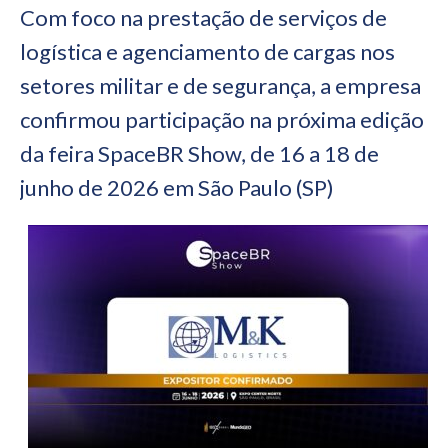
Com foco na prestação de serviços de
logística e agenciamento de cargas nos
setores militar e de segurança, a empresa
confirmou participação na próxima edição
da feira SpaceBR Show, de 16 a 18 de
junho de 2026 em São Paulo (SP)