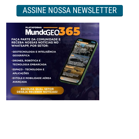
ASSINE NOSSA NEWSLETTER