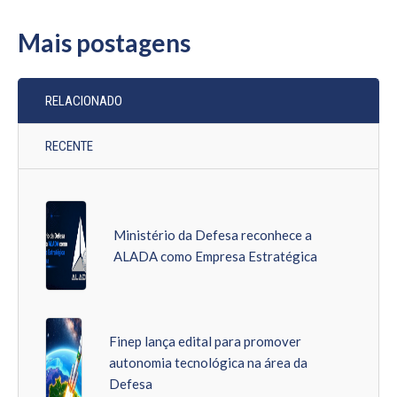
Mais postagens
RELACIONADO
RECENTE
Ministério da Defesa reconhece a
ALADA como Empresa Estratégica
Finep lança edital para promover
autonomia tecnológica na área da
Defesa