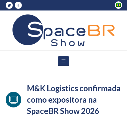
M&K Logistics confirmada
como expositora na
SpaceBR Show 2026