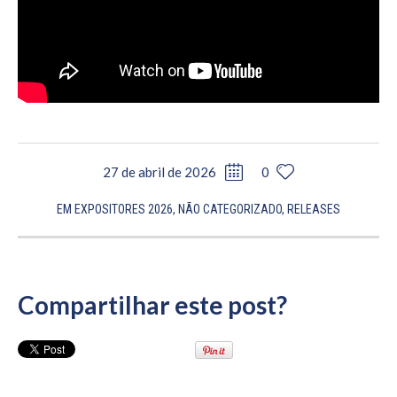
27 de abril de 2026
0
EM
EXPOSITORES 2026
,
NÃO CATEGORIZADO
,
RELEASES
Compartilhar este post?