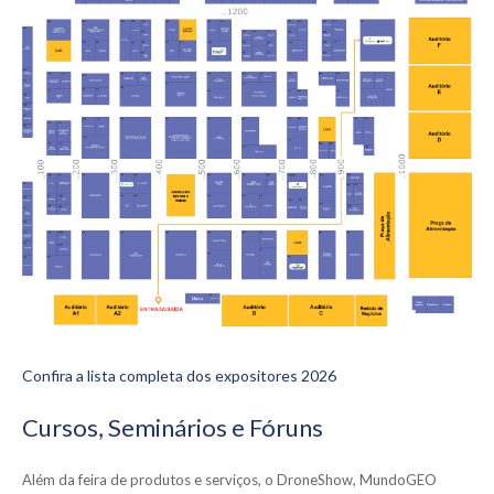
Confira a lista completa dos expositores 2026
Cursos, Seminários e Fóruns
Além da feira de produtos e serviços, o DroneShow, MundoGEO