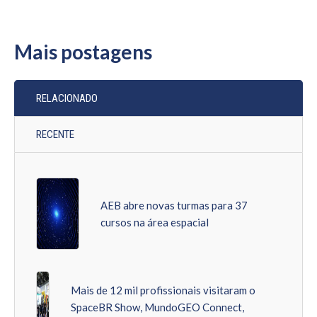
Mais postagens
RELACIONADO
RECENTE
AEB abre novas turmas para 37
cursos na área espacial
Mais de 12 mil profissionais visitaram o
SpaceBR Show, MundoGEO Connect,