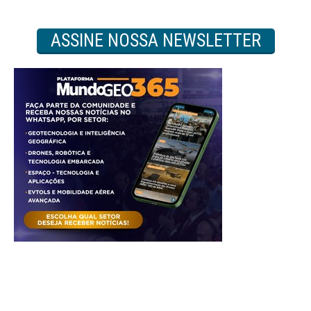
ASSINE NOSSA NEWSLETTER