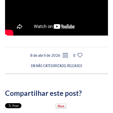
8 de abril de 2026
0
EM
NÃO CATEGORIZADO
,
RELEASES
Compartilhar este post?