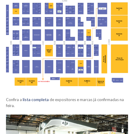
lista completa
Confira a
de expositores e marcas já confirmadas na
feira.