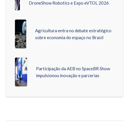
DroneShow Robotics e Expo eVTOL 2026
Agricultura entra no debate estratégico
sobre economia do espaço no Brasil
Participação da AEB no SpaceBR Show
impulsionou inovação e parcerias