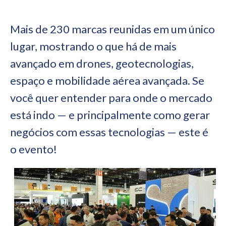
Mais de 230 marcas reunidas em um único
lugar, mostrando o que há de mais
avançado em drones, geotecnologias,
espaço e mobilidade aérea avançada. Se
você quer entender para onde o mercado
está indo — e principalmente como gerar
negócios com essas tecnologias — este é
o evento!