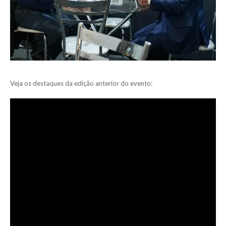
Veja os destaques da edição anterior do evento: