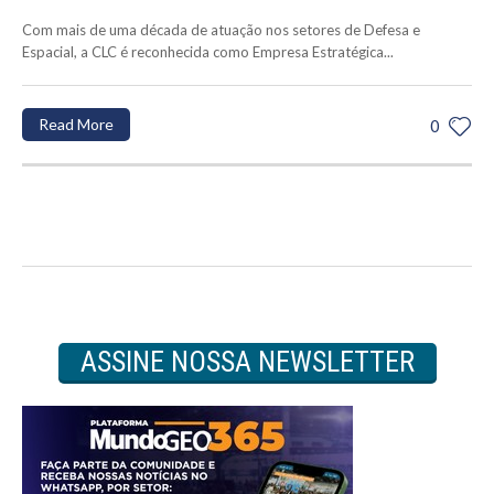
Com mais de uma década de atuação nos setores de Defesa e
Espacial, a CLC é reconhecida como Empresa Estratégica...
Read More
0
ASSINE NOSSA NEWSLETTER