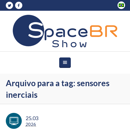
Arquivo para a tag: sensores
inerciais
25.03
2026