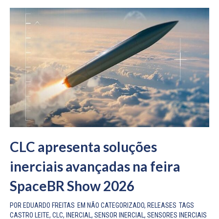
CLC apresenta soluções
inerciais avançadas na feira
SpaceBR Show 2026
POR
EDUARDO FREITAS
EM
NÃO CATEGORIZADO
,
RELEASES
TAGS
CASTRO LEITE
,
CLC
,
INERCIAL
,
SENSOR INERCIAL
,
SENSORES INERCIAIS