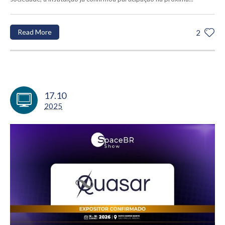
Read More
2
17.10
2025