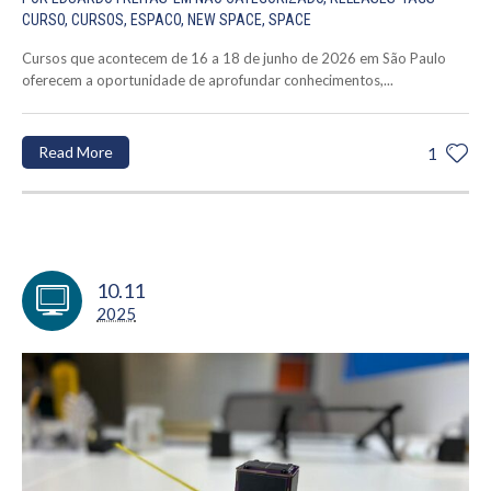
CURSO
,
CURSOS
,
ESPACO
,
NEW SPACE
,
SPACE
Cursos que acontecem de 16 a 18 de junho de 2026 em São Paulo
oferecem a oportunidade de aprofundar conhecimentos,...
Read More
1
10.11
2025