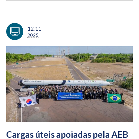
12.11
2025
Cargas úteis apoiadas pela AEB