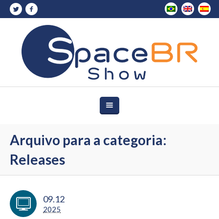
Arquivo para a categoria:
Releases
09.12
2025