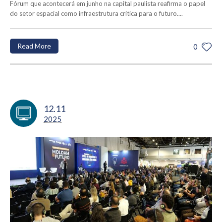
Fórum que acontecerá em junho na capital paulista reafirma o papel
do setor espacial como infraestrutura crítica para o futuro....
Read More
0
12.11
2025