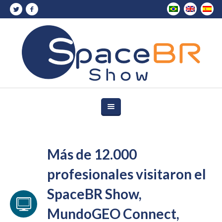
Más de 12.000
profesionales visitaron el
SpaceBR Show,
MundoGEO Connect,