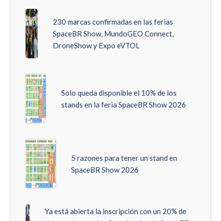
230 marcas confirmadas en las ferias
SpaceBR Show, MundoGEO Connect,
DroneShow y Expo eVTOL
Solo queda disponible el 10% de los
stands en la feria SpaceBR Show 2026
5 razones para tener un stand en
SpaceBR Show 2026
Ya está abierta la inscripción con un 20% de