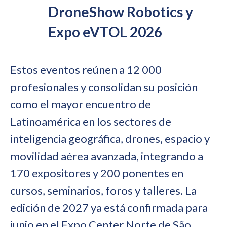
DroneShow Robotics y
Expo eVTOL 2026
Estos eventos reúnen a 12 000
profesionales y consolidan su posición
como el mayor encuentro de
Latinoamérica en los sectores de
inteligencia geográfica, drones, espacio y
movilidad aérea avanzada, integrando a
170 expositores y 200 ponentes en
cursos, seminarios, foros y talleres. La
edición de 2027 ya está confirmada para
junio en el Expo Center Norte de São