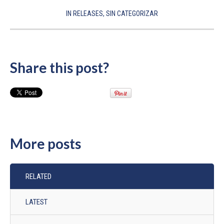
IN
RELEASES
,
SIN CATEGORIZAR
Share this post?
More posts
RELATED
LATEST