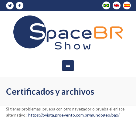
Certificados y archivos
Si tienes problemas, prueba con otro navegador o prueba el enlace
https://pvista.proevento.com.br/mundogeo/pax/
alternativo::