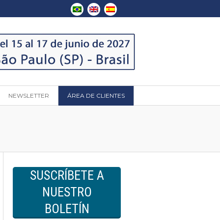
NEWSLETTER
ÁREA DE CLIENTES
SUSCRÍBETE A
NUESTRO
BOLETÍN