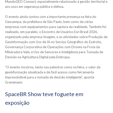
MundoGEO Connect, especialmente relacionado à gestão territorial e
aos usos em segurança pública e defesa.
O evento ainda contou com a importante presença na feira do
Geosampa, da prefeitura de São Paulo, bem como de várias
empresas com equipamentos para captura da realidade. Também foi
realizado, em paralelo, o Encontro de Usuários Esri Brasil 2026,
organizado pela empresa Imagem, e as atividades sobre Produção de
Geoinformação com Uso de IA no Serviço Geográfico do Exército,
Governança Corporativa de Operações com Drones na Frota da
Mineradora Vale, e Uso de Sensores e Inteligência para Tomada de
Decisão na Agricultura Digital pela Embrapa.
“O evento mostrou, tanto nas palestras como na feira, o valor da
geoinformação atualizada e de fácil acesso como ferramenta
imprescindível para a tomada de decisão inteligente”, aponta
Granemann.
SpaceBR Show teve foguete em
exposição