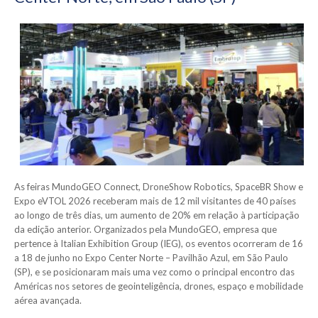
As feiras MundoGEO Connect, DroneShow Robotics, SpaceBR Show e
Expo eVTOL 2026 receberam mais de 12 mil visitantes de 40 países
ao longo de três dias, um aumento de 20% em relação à participação
da edição anterior. Organizados pela MundoGEO, empresa que
pertence à Italian Exhibition Group (IEG), os eventos ocorreram de 16
a 18 de junho no Expo Center Norte – Pavilhão Azul, em São Paulo
(SP), e se posicionaram mais uma vez como o principal encontro das
Américas nos setores de geointeligência, drones, espaço e mobilidade
aérea avançada.