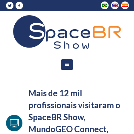
Mais de 12 mil
profissionais visitaram o
SpaceBR Show,
MundoGEO Connect,