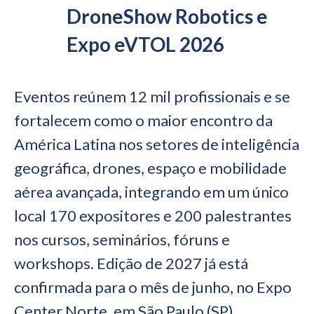
DroneShow Robotics e
Expo eVTOL 2026
Eventos reúnem 12 mil profissionais e se
fortalecem como o maior encontro da
América Latina nos setores de inteligência
geográfica, drones, espaço e mobilidade
aérea avançada, integrando em um único
local 170 expositores e 200 palestrantes
nos cursos, seminários, fóruns e
workshops. Edição de 2027 já está
confirmada para o mês de junho, no Expo
Center Norte, em São Paulo (SP)