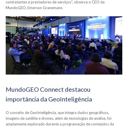
contratantes e prestadores de serviços”, observa o CEO da
MundoGEO, Emerson Granemann.
MundoGEO Connect destacou
importância da GeoInteligência
O conceito de GeoInteligência, que integra dados geográficos,
imagens de satélite e drones, além de tecnologias de análise, foi
amplamente explorado durante a programação de conteúdos da