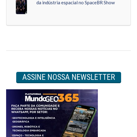
da indústria espacial no SpaceBR Show
ASSINE NOSSA NEWSLETTER