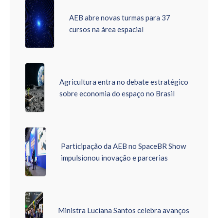
AEB abre novas turmas para 37
cursos na área espacial
Agricultura entra no debate estratégico
sobre economia do espaço no Brasil
Participação da AEB no SpaceBR Show
impulsionou inovação e parcerias
Ministra Luciana Santos celebra avanços