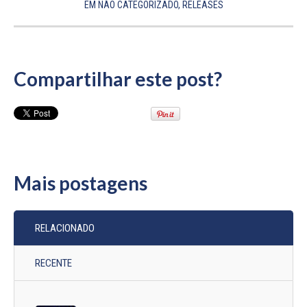
EM
NÃO CATEGORIZADO
,
RELEASES
Compartilhar este post?
Mais postagens
RELACIONADO
RECENTE