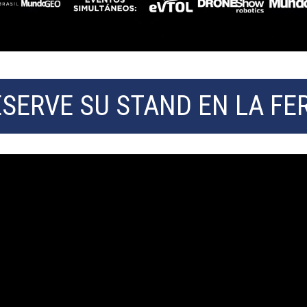
SERVE SU STAND EN LA FE