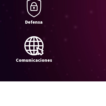
Defensa
Comunicaciones