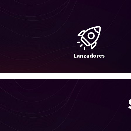
Lanzadores