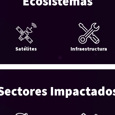
Ecosistemas
Satélites
Infraestructura
Sectores Impactado