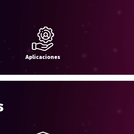
Aplicaciones
s