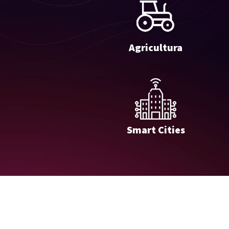
Agricultura
Smart Cities