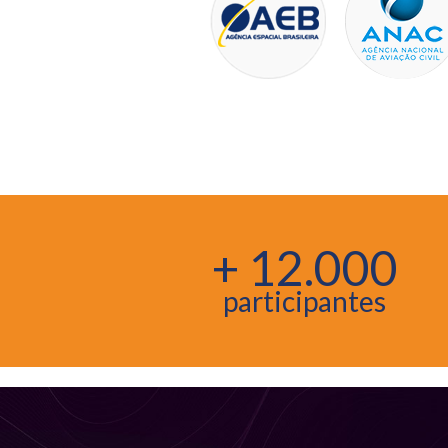
+ 12.000
participantes