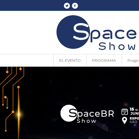
EL EVENTO
PROGRAMA
Progr