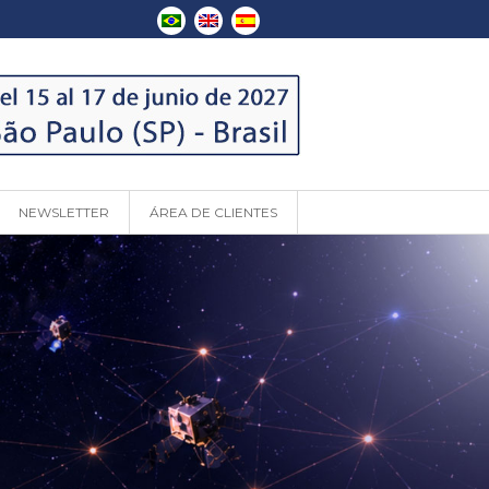
NEWSLETTER
ÁREA DE CLIENTES