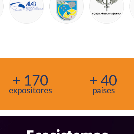
+ 170
+ 40
expositores
países