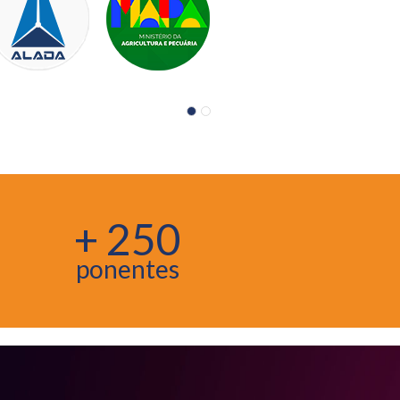
+ 250
ponentes