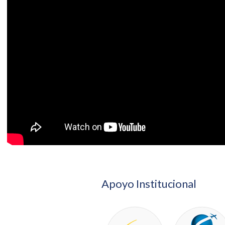
Apoyo Institucional