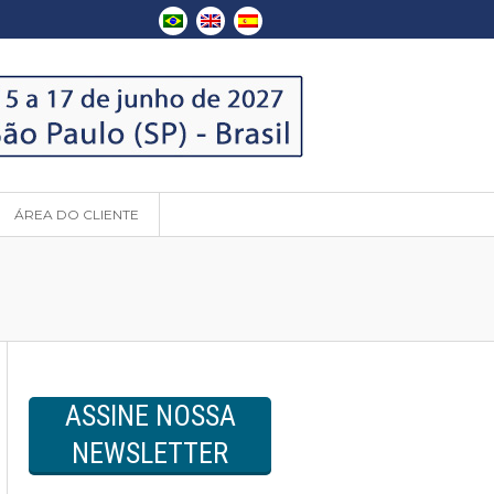
ÁREA DO CLIENTE
ASSINE NOSSA
NEWSLETTER