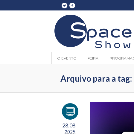
O EVENTO
FEIRA
PROGRAMA
Arquivo para a tag:
28.08
2025