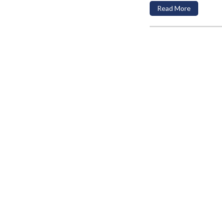
Read More