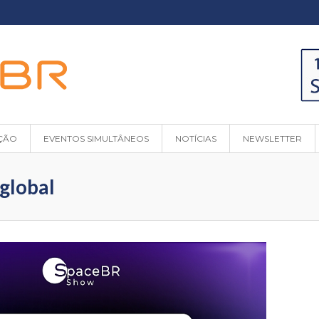
ÇÃO
EVENTOS SIMULTÂNEOS
NOTÍCIAS
NEWSLETTER
 global