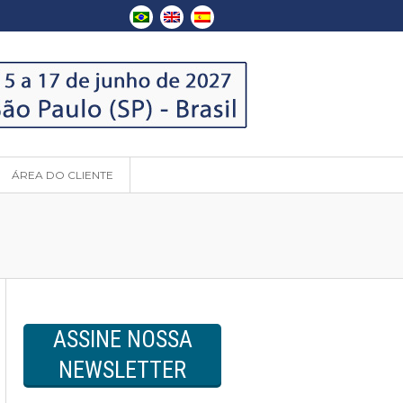
ÁREA DO CLIENTE
ASSINE NOSSA
NEWSLETTER