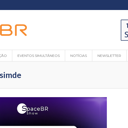
ÇÃO
EVENTOS SIMULTÂNEOS
NOTÍCIAS
NEWSLETTER
 simde