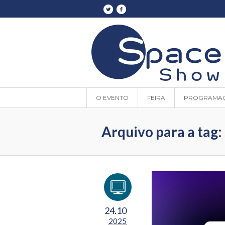
O EVENTO
FEIRA
PROGRAMA
Arquivo para a tag:
24.10
2025