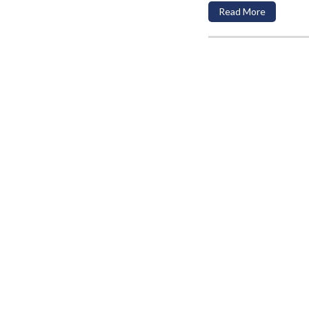
Read More