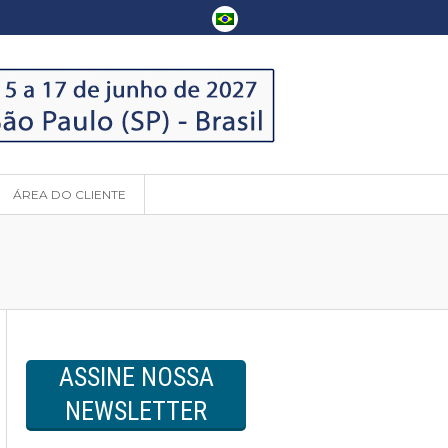
ÁREA DO CLIENTE
ASSINE NOSSA
NEWSLETTER