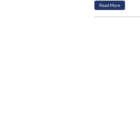
Read More