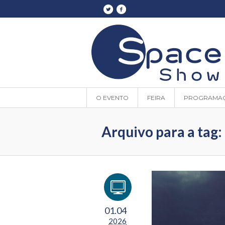
O EVENTO
FEIRA
PROGRAMA
Arquivo para a tag:
01.04
2026