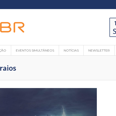
ÇÃO
EVENTOS SIMULTÂNEOS
NOTÍCIAS
NEWSLETTER
 raios