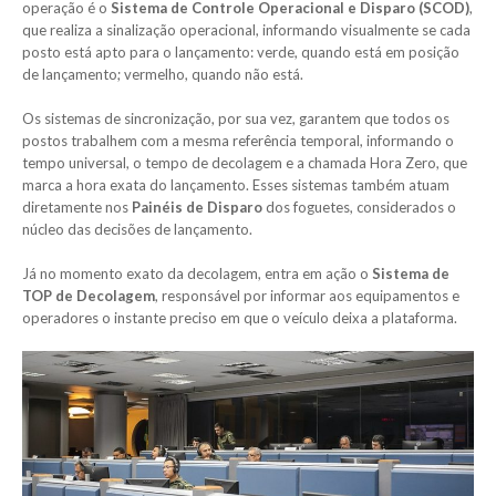
operação é o
Sistema de Controle Operacional e Disparo (SCOD)
,
que realiza a sinalização operacional, informando visualmente se cada
posto está apto para o lançamento: verde, quando está em posição
de lançamento; vermelho, quando não está.
Os sistemas de sincronização, por sua vez, garantem que todos os
postos trabalhem com a mesma referência temporal, informando o
tempo universal, o tempo de decolagem e a chamada Hora Zero, que
marca a hora exata do lançamento. Esses sistemas também atuam
diretamente nos
Painéis de Disparo
dos foguetes, considerados o
núcleo das decisões de lançamento.
Já no momento exato da decolagem, entra em ação o
Sistema de
TOP de Decolagem
, responsável por informar aos equipamentos e
operadores o instante preciso em que o veículo deixa a plataforma.