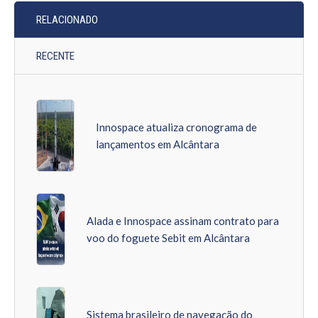
RELACIONADO
RECENTE
Innospace atualiza cronograma de
lançamentos em Alcântara
Alada e Innospace assinam contrato para
voo do foguete Sebit em Alcântara
Sistema brasileiro de navegação do