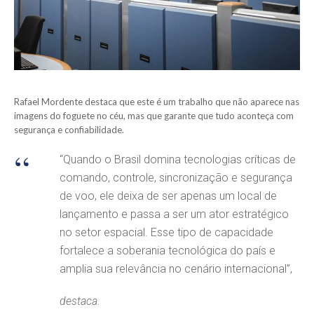
Rafael Mordente destaca que este é um trabalho que não aparece nas
imagens do foguete no céu, mas que garante que tudo aconteça com
segurança e confiabilidade.
“Quando o Brasil domina tecnologias críticas de
comando, controle, sincronização e segurança
de voo, ele deixa de ser apenas um local de
lançamento e passa a ser um ator estratégico
no setor espacial. Esse tipo de capacidade
fortalece a soberania tecnológica do país e
amplia sua relevância no cenário internacional”,
destaca.