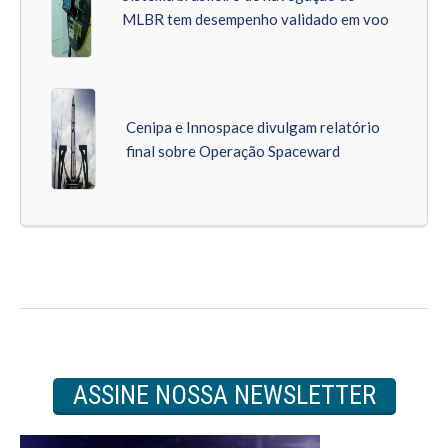
MLBR tem desempenho validado em voo
Cenipa e Innospace divulgam relatório
final sobre Operação Spaceward
ASSINE NOSSA NEWSLETTER