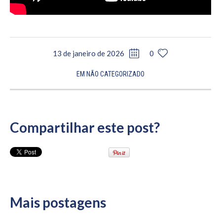
13 de janeiro de 2026
0
EM
NÃO CATEGORIZADO
Compartilhar este post?
Mais postagens