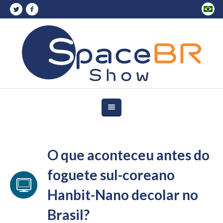
O que aconteceu antes do
foguete sul-coreano
Hanbit-Nano decolar no
Brasil?