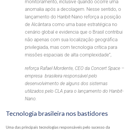
monitoramento, inclusive quando ocorre uma
anomalia após a decolagem. Nesse sentido, o
lançamento do Hanbit-Nano reforça a posição
de Alcântara como uma base estratégica no
cenário global e evidencia que o Brasil contribui
não apenas com sua localização geográfica
privilegiada, mas com tecnologia crítica para
missões espaciais de alta complexidade”,
reforça Rafael Mordente, CEO da Concert Space –
empresa brasileira responsável pelo
desenvolvimento de alguns dos sistemas
utilizados pelo CLA para o lançamento do Hanbit-
Nano.
Tecnologia brasileira nos bastidores
Uma das principais tecnologias responsáveis pelo sucesso da