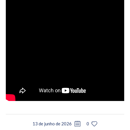
13 de junho de 2026
0