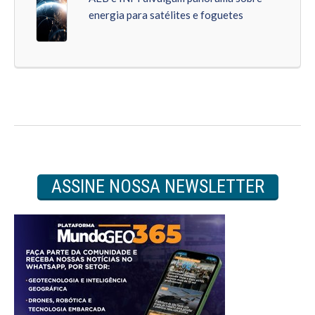
energia para satélites e foguetes
ASSINE NOSSA NEWSLETTER