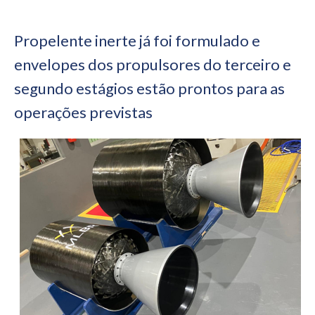
Propelente inerte já foi formulado e
envelopes dos propulsores do terceiro e
segundo estágios estão prontos para as
operações previstas