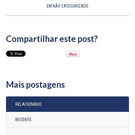
EM
NÃO CATEGORIZADO
Compartilhar este post?
Mais postagens
RELACIONADO
RECENTE