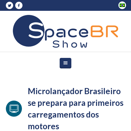
Microlançador Brasileiro
se prepara para primeiros
carregamentos dos
motores