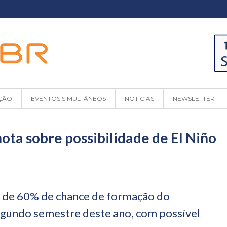
ÇÃO
EVENTOS SIMULTÂNEOS
NOTÍCIAS
NEWSLETTER
nota sobre possibilidade de El Niño
 de 60% de chance de formação do
gundo semestre deste ano, com possível