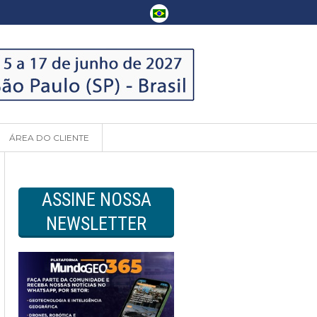
ÁREA DO CLIENTE
ASSINE NOSSA
NEWSLETTER