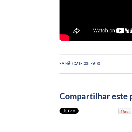
EM
NÃO CATEGORIZADO
Compartilhar este 