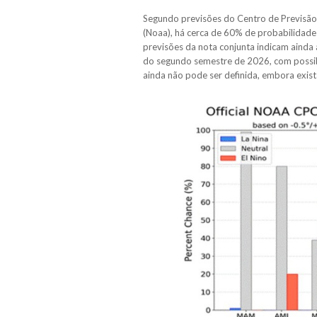
Segundo previsões do Centro de Previsão
(Noaa), há cerca de 60% de probabilidade
previsões da nota conjunta indicam ainda 
do segundo semestre de 2026, com possibi
ainda não pode ser definida, embora exist