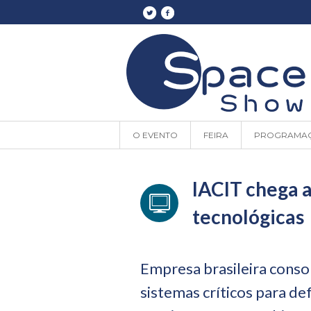
O EVENTO
FEIRA
PROGRAMA
IACIT chega a
tecnológicas
Empresa brasileira conso
sistemas críticos para de