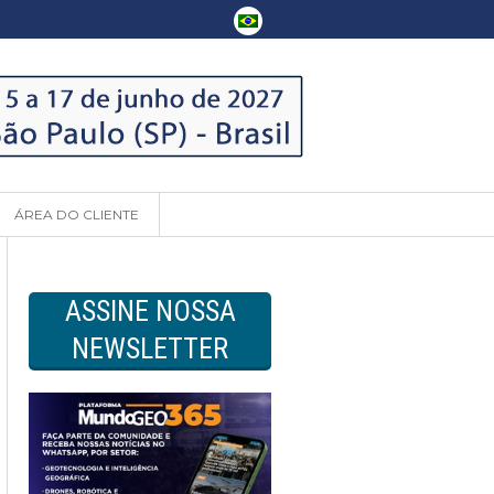
ÁREA DO CLIENTE
ASSINE NOSSA
NEWSLETTER