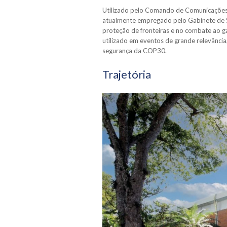
Utilizado pelo Comando de Comunicações 
atualmente empregado pelo Gabinete de Se
proteção de fronteiras e no combate ao g
utilizado em eventos de grande relevânci
segurança da COP30.
Trajetória