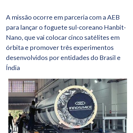
A missão ocorre em parceria com a AEB
para lançar o foguete sul-coreano Hanbit-
Nano, que vai colocar cinco satélites em
órbita e promover três experimentos
desenvolvidos por entidades do Brasil e
Índia