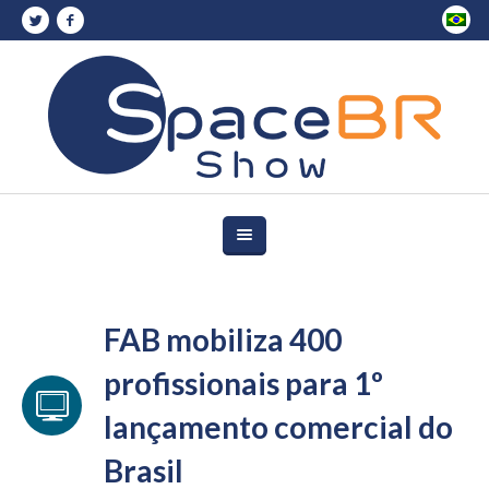
FAB mobiliza 400
profissionais para 1º
lançamento comercial do
Brasil