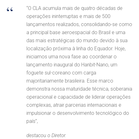
“O CLA acumula mais de quatro décadas de
operações ininterruptas e mais de 500
lançamentos realizados, consolidando-se como
a principal base aeroespacial do Brasil e uma
das mais estratégicas do mundo devido à sua
localização próxima à linha do Equador. Hoje,
iniciamos uma nova fase ao coordenar o
lançamento inaugural do Hanbit-Nano, um
foguete sul-coreano com carga
majoritariamente brasileira. Esse marco
demonstra nossa maturidade técnica, soberania
operacional e capacidade de liderar operações
complexas, atrair parcerias internacionais e
impulsionar o desenvolvimento tecnológico do
país”,
destacou o Diretor.