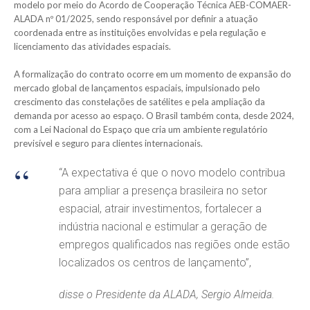
modelo por meio do Acordo de Cooperação Técnica AEB-COMAER-
ALADA nº 01/2025, sendo responsável por definir a atuação
coordenada entre as instituições envolvidas e pela regulação e
licenciamento das atividades espaciais.
A formalização do contrato ocorre em um momento de expansão do
mercado global de lançamentos espaciais, impulsionado pelo
crescimento das constelações de satélites e pela ampliação da
demanda por acesso ao espaço. O Brasil também conta, desde 2024,
com a Lei Nacional do Espaço que cria um ambiente regulatório
previsível e seguro para clientes internacionais.
“A expectativa é que o novo modelo contribua
para ampliar a presença brasileira no setor
espacial, atrair investimentos, fortalecer a
indústria nacional e estimular a geração de
empregos qualificados nas regiões onde estão
localizados os centros de lançamento”,
disse o Presidente da ALADA, Sergio Almeida.