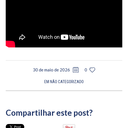
30 de maio de 2026
0
EM
NÃO CATEGORIZADO
Compartilhar este post?