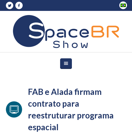
FAB e Alada firmam
contrato para
reestruturar programa
espacial