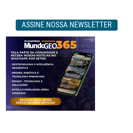
ASSINE NOSSA NEWSLETTER