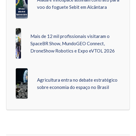
voo do foguete Sebit em Alcântara
Mais de 12 mil profissionais visitaram o
SpaceBR Show, MundoGEO Connect,
DroneShow Robotics e Expo eVTOL 2026
Agricultura entra no debate estratégico
sobre economia do espaço no Brasil