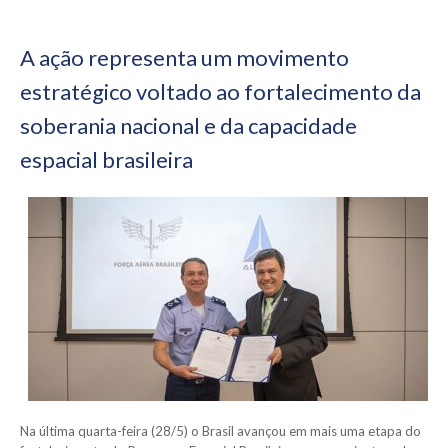
A ação representa um movimento
estratégico voltado ao fortalecimento da
soberania nacional e da capacidade
espacial brasileira
Na última quarta-feira (28/5) o Brasil avançou em mais uma etapa do