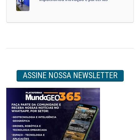
ASSINE NOSSA NEWSLETTER