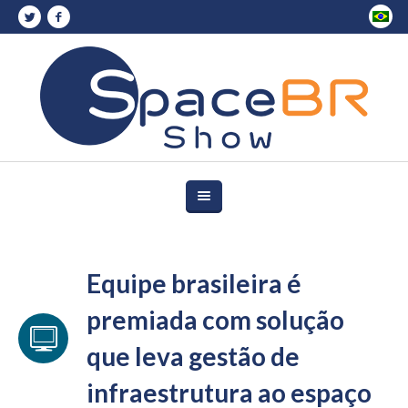
Equipe brasileira é
premiada com solução
que leva gestão de
infraestrutura ao espaço