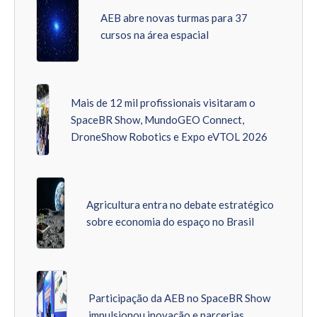
AEB abre novas turmas para 37
cursos na área espacial
Mais de 12 mil profissionais visitaram o
SpaceBR Show, MundoGEO Connect,
DroneShow Robotics e Expo eVTOL 2026
Agricultura entra no debate estratégico
sobre economia do espaço no Brasil
Participação da AEB no SpaceBR Show
impulsionou inovação e parcerias