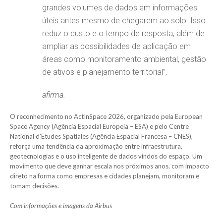
grandes volumes de dados em informações
úteis antes mesmo de chegarem ao solo. Isso
reduz o custo e o tempo de resposta, além de
ampliar as possibilidades de aplicação em
áreas como monitoramento ambiental, gestão
de ativos e planejamento territorial”,
afirma.
O reconhecimento no ActInSpace 2026, organizado pela European
Space Agency (Agência Espacial Europeia – ESA) e pelo Centre
National d’Études Spatiales (Agência Espacial Francesa – CNES),
reforça uma tendência da aproximação entre infraestrutura,
geotecnologias e o uso inteligente de dados vindos do espaço. Um
movimento que deve ganhar escala nos próximos anos, com impacto
direto na forma como empresas e cidades planejam, monitoram e
tomam decisões.
Com informações e imagens da Airbus