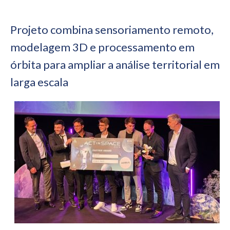
Projeto combina sensoriamento remoto,
modelagem 3D e processamento em
órbita para ampliar a análise territorial em
larga escala