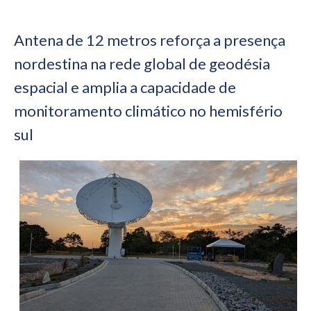
Antena de 12 metros reforça a presença
nordestina na rede global de geodésia
espacial e amplia a capacidade de
monitoramento climático no hemisfério
sul