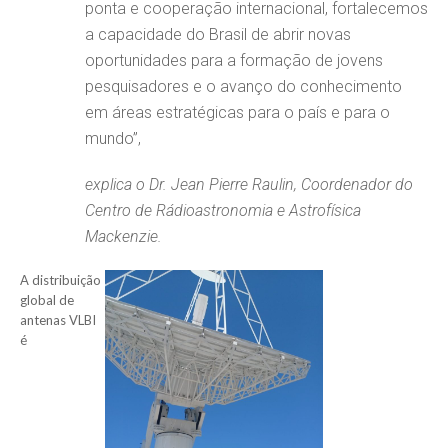
ponta e cooperação internacional, fortalecemos
a capacidade do Brasil de abrir novas
oportunidades para a formação de jovens
pesquisadores e o avanço do conhecimento
em áreas estratégicas para o país e para o
mundo”,
explica o Dr. Jean Pierre Raulin, Coordenador do
Centro de Rádioastronomia e Astrofísica
Mackenzie.
A distribuição
global de
antenas VLBI
é