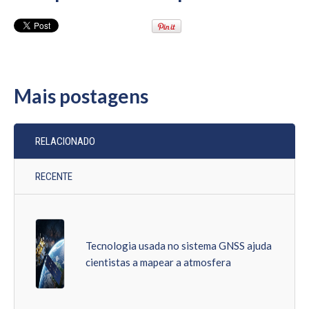
Mais postagens
RELACIONADO
RECENTE
Tecnologia usada no sistema GNSS ajuda
cientistas a mapear a atmosfera