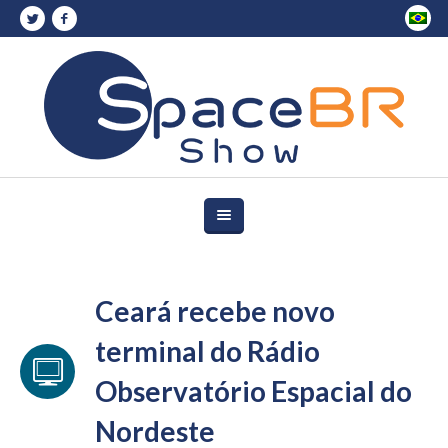
Ceará recebe novo
terminal do Rádio
Observatório Espacial do
Nordeste