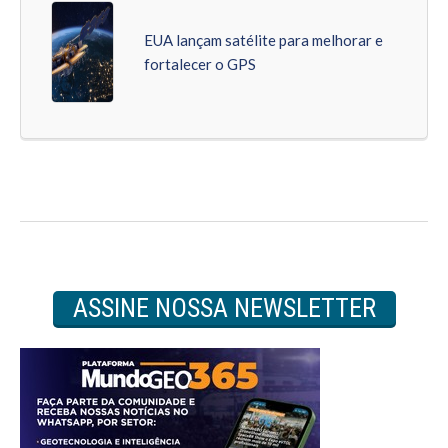
EUA lançam satélite para melhorar e
fortalecer o GPS
ASSINE NOSSA NEWSLETTER