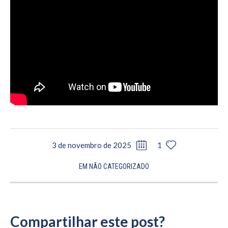
3 de novembro de 2025
1
EM
NÃO CATEGORIZADO
Compartilhar este post?