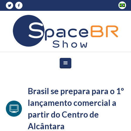
Brasil se prepara para o 1º
lançamento comercial a
partir do Centro de
Alcântara