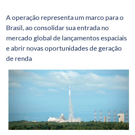
A operação representa um marco para o
Brasil, ao consolidar sua entrada no
mercado global de lançamentos espaciais
e abrir novas oportunidades de geração
de renda