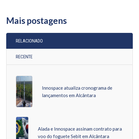
Mais postagens
RELACIONADO
RECENTE
Innospace atualiza cronograma de
lançamentos em Alcântara
Alada e Innospace assinam contrato para
voo do foguete Sebit em Alcântara