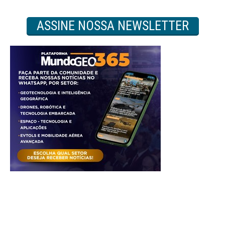
ASSINE NOSSA NEWSLETTER