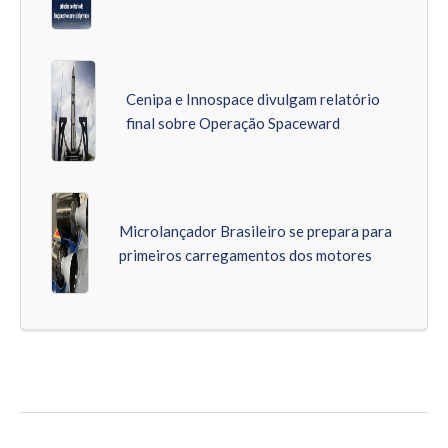
Cenipa e Innospace divulgam relatório
final sobre Operação Spaceward
Microlançador Brasileiro se prepara para
primeiros carregamentos dos motores