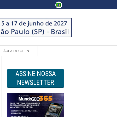
ÁREA DO CLIENTE
ASSINE NOSSA
NEWSLETTER