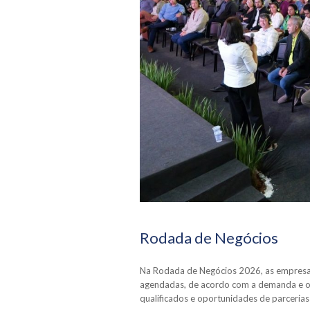
Rodada de Negócios
Na Rodada de Negócios 2026, as empresas 
agendadas, de acordo com a demanda e ofe
qualificados e oportunidades de parcerias