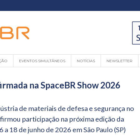
ÇÃO
EVENTOS SIMULTÂNEOS
NOTÍCIAS
NEWSLETTER
irmada na SpaceBR Show 2026
ústria de materiais de defesa e segurança no
onfirmou participação na próxima edição da
6 a 18 de junho de 2026 em São Paulo (SP)