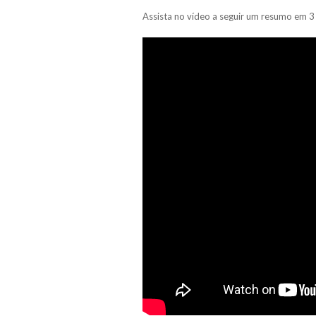
Assista no vídeo a seguir um resumo em 3