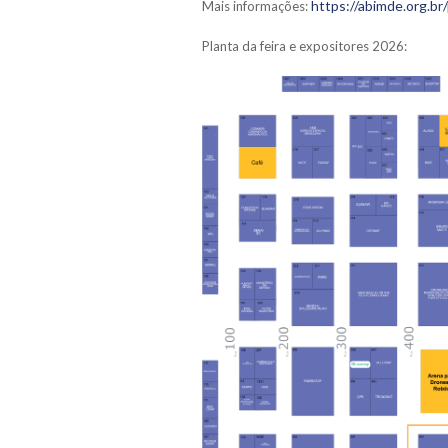
https://abimde.org.br/
Mais informações:
Planta da feira e expositores 2026: