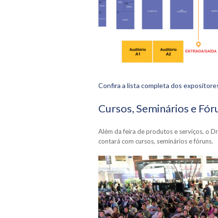
Confira a lista completa dos expositor
Cursos, Seminários e Fór
Além da feira de produtos e serviços,
contará com cursos, seminários e fóruns.