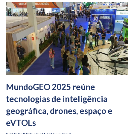
MundoGEO 2025 reúne
tecnologias de inteligência
geográfica, drones, espaço e
eVTOLs