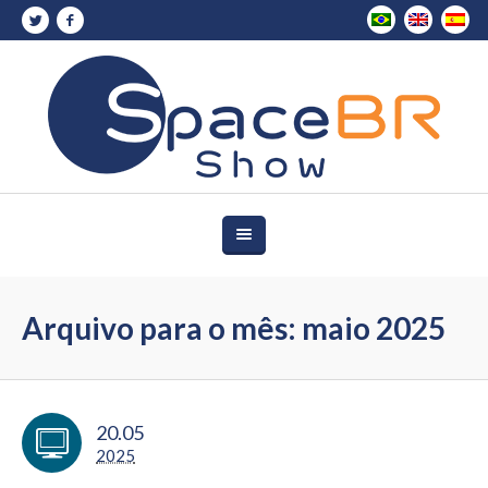
Arquivo para o mês: maio 2025
20.05
2025